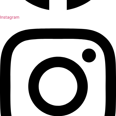
Instagram