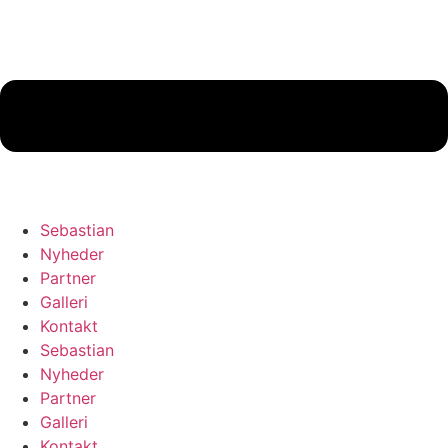
Sebastian
Nyheder
Partner
Galleri
Kontakt
Sebastian
Nyheder
Partner
Galleri
Kontakt