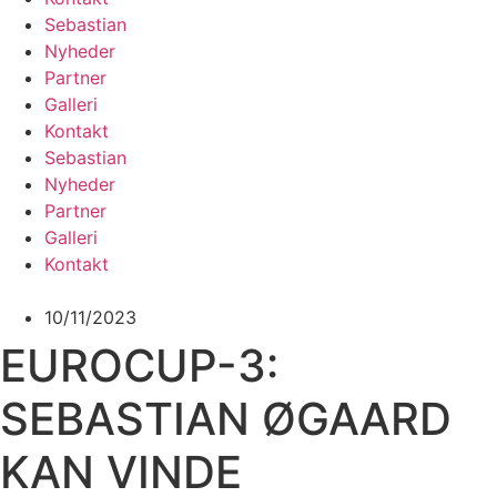
Sebastian
Nyheder
Partner
Galleri
Kontakt
Sebastian
Nyheder
Partner
Galleri
Kontakt
10/11/2023
EUROCUP-3:
SEBASTIAN ØGAARD
KAN VINDE