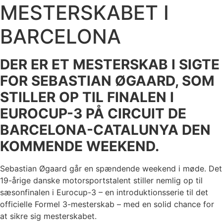
MESTERSKABET I
BARCELONA
DER ER ET MESTERSKAB I SIGTE
FOR SEBASTIAN ØGAARD, SOM
STILLER OP TIL FINALEN I
EUROCUP-3 PÅ CIRCUIT DE
BARCELONA-CATALUNYA DEN
KOMMENDE WEEKEND.
Sebastian Øgaard går en spændende weekend i møde. Det
19-årige danske motorsportstalent stiller nemlig op til
sæsonfinalen i Eurocup-3 – en introduktionsserie til det
officielle Formel 3-mesterskab – med en solid chance for
at sikre sig mesterskabet.