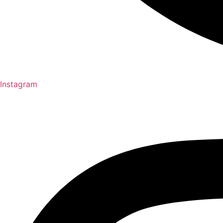
Instagram