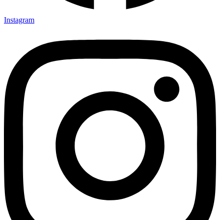
Instagram