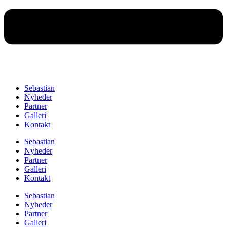
Sebastian
Nyheder
Partner
Galleri
Kontakt
Sebastian
Nyheder
Partner
Galleri
Kontakt
Sebastian
Nyheder
Partner
Galleri