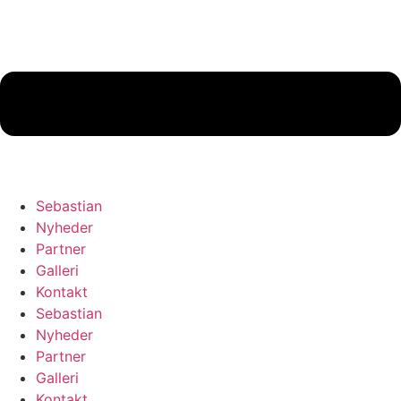
Sebastian
Nyheder
Partner
Galleri
Kontakt
Sebastian
Nyheder
Partner
Galleri
Kontakt