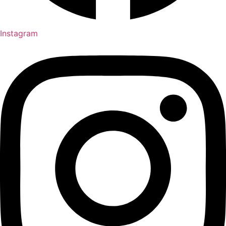
Instagram