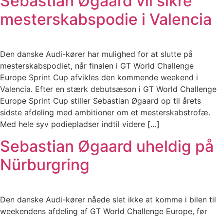
Sebastian Øgaard vil sikre
mesterskabspodie i Valencia
Den danske Audi-kører har mulighed for at slutte på
mesterskabspodiet, når finalen i GT World Challenge
Europe Sprint Cup afvikles den kommende weekend i
Valencia. Efter en stærk debutsæson i GT World Challenge
Europe Sprint Cup stiller Sebastian Øgaard op til årets
sidste afdeling med ambitioner om et mesterskabstrofæ.
Med hele syv podiepladser indtil videre […]
Sebastian Øgaard uheldig på
Nürburgring
Den danske Audi-kører nåede slet ikke at komme i bilen til
weekendens afdeling af GT World Challenge Europe, før