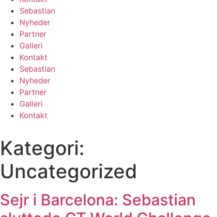
Sebastian
Nyheder
Partner
Galleri
Kontakt
Sebastian
Nyheder
Partner
Galleri
Kontakt
Kategori:
Uncategorized
Sejr i Barcelona: Sebastian